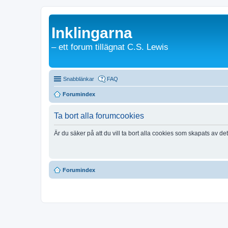
Inklingarna
– ett forum tillägnat C.S. Lewis
Snabblänkar
FAQ
Forumindex
Ta bort alla forumcookies
Är du säker på att du vill ta bort alla cookies som skapats av de
Forumindex